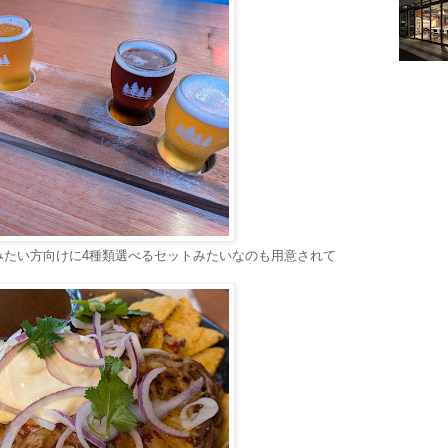
みたい方向けに4種類選べるセットみたいなのも用意されて