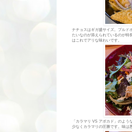
ナチョスはギガ盛サイズ。プルド
たいなのが添えられているのが特
はこれでアリな味わいです。
「カラマリ VS アボカド」のよ
少なくカラマリの圧勝です。味は