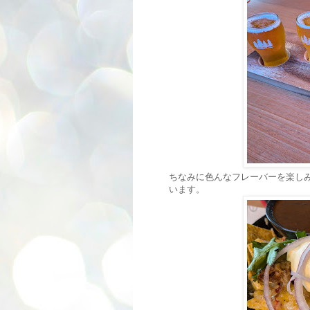
ちなみに色んなフレーバーを楽し
います。