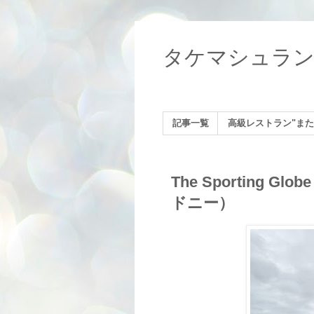
タケマシュラ
記事一覧
高級レストラン"また
The Sporting Glob
ドニー）