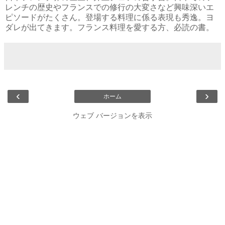
レンチの歴史やフランスでの修行の大変さなど興味深いエ
ピソードがたくさん。登場する料理に係る表現も秀逸。ヨ
ダレが出てきます。フランス料理を愛する方、必読の書。
‹
›
ホーム
ウェブ バージョンを表示