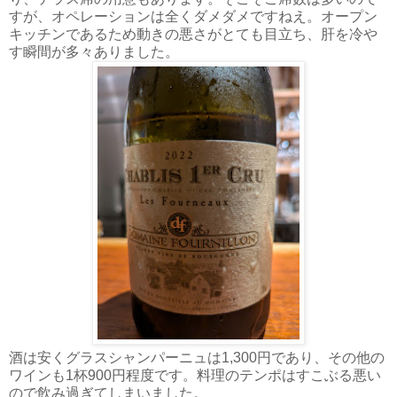
すが、オペレーションは全くダメダメですねえ。オープン
キッチンであるため動きの悪さがとても目立ち、肝を冷や
す瞬間が多々ありました。
酒は安くグラスシャンパーニュは1,300円であり、その他の
ワインも1杯900円程度です。料理のテンポはすこぶる悪い
ので飲み過ぎてしまいました。