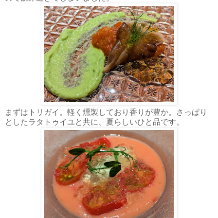
まずはトリガイ。軽く燻製しており香りが豊か。さっぱり
としたラタトゥイユと共に、夏らしいひと品です。