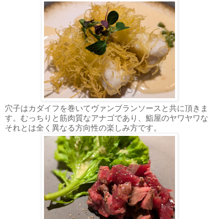
穴子はカダイフを巻いてヴァンブランソースと共に頂きま
す。むっちりと筋肉質なアナゴであり、鮨屋のヤワヤワな
それとは全く異なる方向性の楽しみ方です。