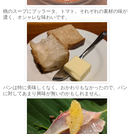
桃のスープにブッラータ、トマト。それぞれの素材の味が
濃く、オシャレな味わいです。
パンは特に美味しくなく、おかわりもなかったので、パン
に対してあまり興味が無いのかもしれません。