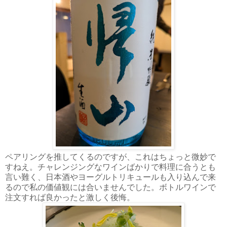
ペアリングを推してくるのですが、これはちょっと微妙で
すねえ。チャレンジングなワインばかりで料理に合うとも
言い難く、日本酒やヨーグルトリキュールも入り込んで来
るので私の価値観には合いませんでした。ボトルワインで
注文すれば良かったと激しく後悔。