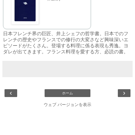
日本フレンチ界の巨匠、井上シェフの哲学書。日本でのフ
レンチの歴史やフランスでの修行の大変さなど興味深いエ
ピソードがたくさん。登場する料理に係る表現も秀逸。ヨ
ダレが出てきます。フランス料理を愛する方、必読の書。
‹
›
ホーム
ウェブ バージョンを表示