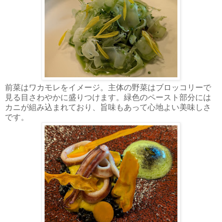
前菜はワカモレをイメージ。主体の野菜はブロッコリーで
見る目さわやかに盛りつけます。緑色のペースト部分には
カニが組み込まれており、旨味もあって心地よい美味しさ
です。