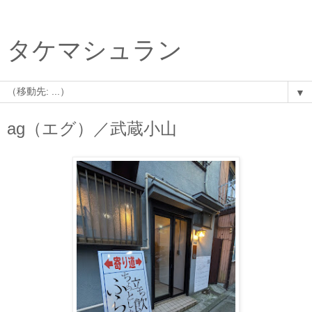
タケマシュラン
▼
ag（エグ）／武蔵小山