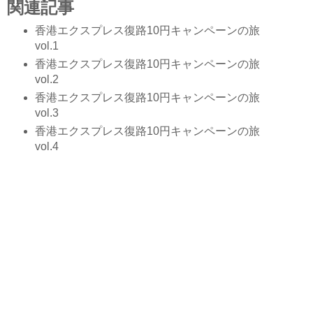
関連記事
香港エクスプレス復路10円キャンペーンの旅
vol.1
香港エクスプレス復路10円キャンペーンの旅
vol.2
香港エクスプレス復路10円キャンペーンの旅
vol.3
香港エクスプレス復路10円キャンペーンの旅
vol.4