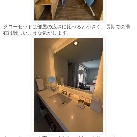
クローゼットは部屋の広さに比べると小さく、長期での滞
在は難しいような気がします。