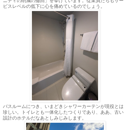
ニティの削減の撤回」を挙げています。従業員たちもサー
ビスレベルの低下に心を痛めているのでしょう。
バスルームにつき、いまどきシャワーカーテンが現役とは
珍しい。トイレとも一体化したつくりであり、ああ、古い
設計のホテルだなあとしみじみします。