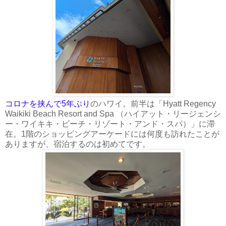
コロナを挟んで5年ぶり
のハワイ。前半は「Hyatt Regency
Waikiki Beach Resort and Spa （ハイアット・リージェンシ
ー・ワイキキ・ビーチ・リゾート・アンド・スパ）」に滞
在。1階のショッピングアーケードには何度も訪れたことが
ありますが、宿泊するのは初めてです。