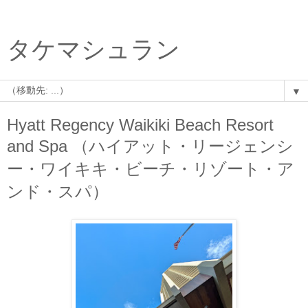
タケマシュラン
▼
Hyatt Regency Waikiki Beach Resort
and Spa （ハイアット・リージェンシ
ー・ワイキキ・ビーチ・リゾート・ア
ンド・スパ）