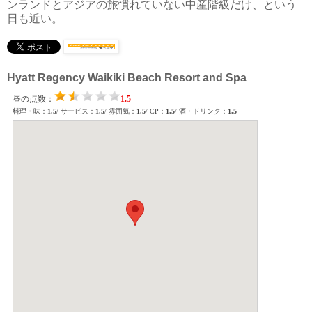
ンランドとアジアの旅慣れていない中産階級だけ、という
日も近い。
Hyatt Regency Waikiki Beach Resort and Spa