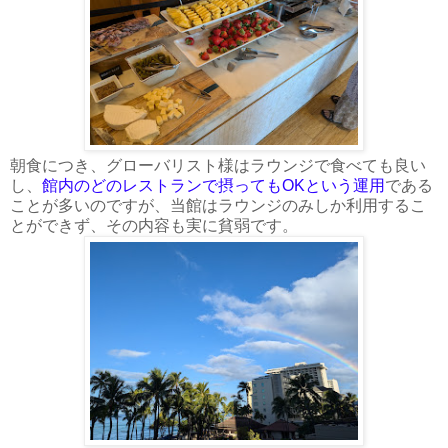
朝食につき、グローバリスト様はラウンジで食べても良い
し、
館内のどのレストランで摂ってもOKという運用
である
ことが多いのですが、当館はラウンジのみしか利用するこ
とができず、その内容も実に貧弱です。