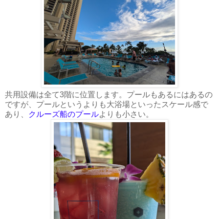
共用設備は全て3階に位置します。プールもあるにはあるの
ですが、プールというよりも大浴場といったスケール感で
あり、
クルーズ船のプール
よりも小さい。