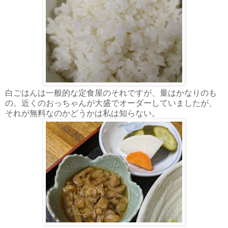
白ごはんは一般的な定食屋のそれですが、量はかなりのも
の。近くのおっちゃんが大盛でオーダーしていましたが、
それが無料なのかどうかは私は知らない。