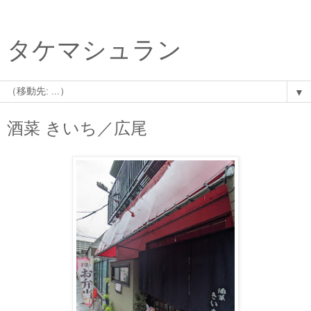
タケマシュラン
▼
酒菜 きいち／広尾