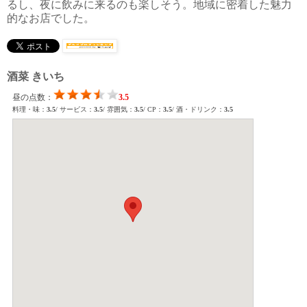
るし、夜に飲みに来るのも楽しそう。地域に密着した魅力
的なお店でした。
酒菜 きいち