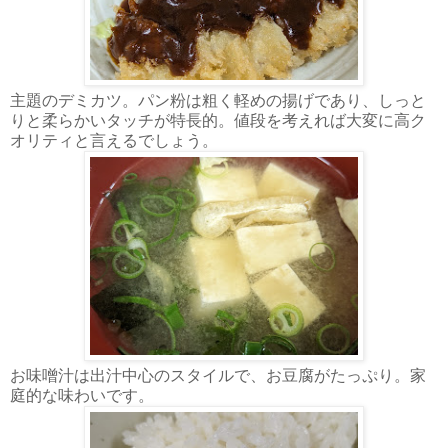
主題のデミカツ。パン粉は粗く軽めの揚げであり、しっと
りと柔らかいタッチが特長的。値段を考えれば大変に高ク
オリティと言えるでしょう。
お味噌汁は出汁中心のスタイルで、お豆腐がたっぷり。家
庭的な味わいです。