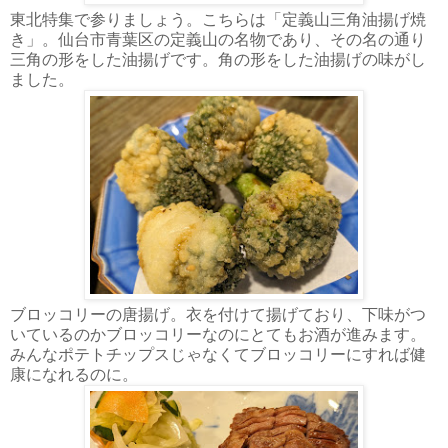
東北特集で参りましょう。こちらは「定義山三角油揚げ焼
き」。仙台市青葉区の定義山の名物であり、その名の通り
三角の形をした油揚げです。角の形をした油揚げの味がし
ました。
ブロッコリーの唐揚げ。衣を付けて揚げており、下味がつ
いているのかブロッコリーなのにとてもお酒が進みます。
みんなポテトチップスじゃなくてブロッコリーにすれば健
康になれるのに。