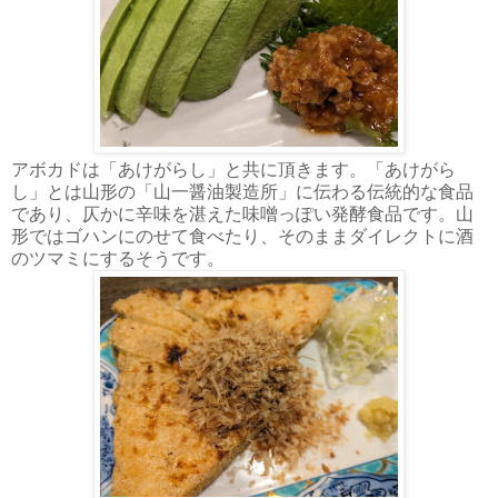
アボカドは「あけがらし」と共に頂きます。「あけがら
し」とは山形の「山一醤油製造所」に伝わる伝統的な食品
であり、仄かに辛味を湛えた味噌っぽい発酵食品です。山
形ではゴハンにのせて食べたり、そのままダイレクトに酒
のツマミにするそうです。