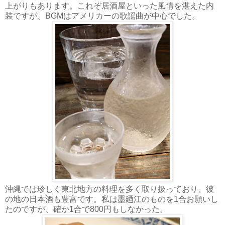
上がりもあります。これぞ居酒屋といった風情を湛えた内
装ですが、BGMはアメリカーの歌謡曲が中心でした。
沖縄では珍しく東北地方の料理を多く取り扱っており、彼
の地の日本酒も豊富です。私は墨廼江のものを1合お願いし
たのですが、確か1合で800円もしなかった。