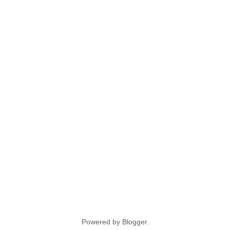
Powered by
Blogger
.