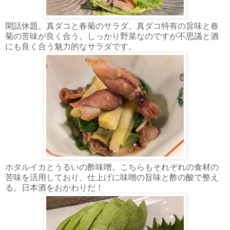
閑話休題。真ダコと春菊のサラダ。真ダコ特有の旨味と春
菊の苦味が良く合う。しっかり野菜なのですが不思議と酒
にも良く合う魅力的なサラダです。
ホタルイカとうるいの酢味噌。こちらもそれぞれの食材の
苦味を活用しており、仕上げに味噌の旨味と酢の酸で整え
る。日本酒をおかわりだ！