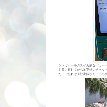
シンガポールのスイカ的なICカー
を買い直してから地下鉄のチケッ
た。であれば有効期限なんて不必