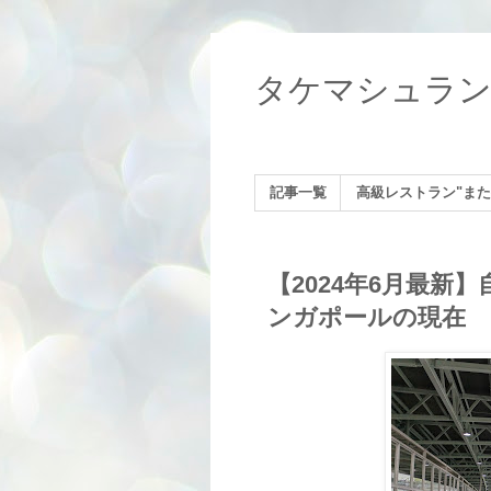
タケマシュラ
記事一覧
高級レストラン"また
【2024年6月最
ンガポールの現在