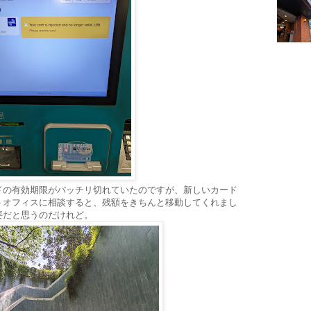
ドの有効期限がバッチリ切れていたのですが、新しいカード
トオフィスに相談すると、残額をきちんと移動してくれまし
要だと思うのだけれど。