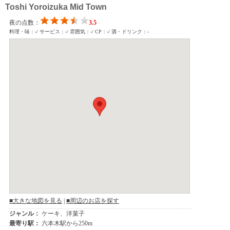
Toshi Yoroizuka Mid Town