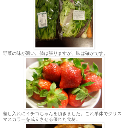
野菜の味が濃い。値は張りますが、味は確かです。
差し入れにイチゴちゃんを頂きました。これ単体でクリス
マスカラーを成立させる優れた食材。