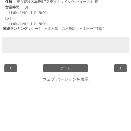
関連ランキング：
ケーキ
|
六本木駅
、
乃木坂駅
、
六本木一丁目駅
‹
›
ホーム
ウェブ バージョンを表示