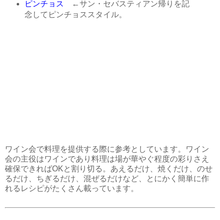
ピンチョス
←サン・セバスティアン帰りを記
念してピンチョススタイル。
ワイン会で料理を提供する際に参考としています。ワイン
会の主役はワインであり料理は場が華やぐ程度の彩りさえ
確保できればOKと割り切る。あえるだけ、焼くだけ、のせ
るだけ、ちぎるだけ、混ぜるだけなど、とにかく簡単に作
れるレシピがたくさん載っています。