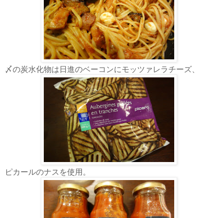
〆の炭水化物は日進のベーコンにモッツァレラチーズ、
ピカールのナスを使用。