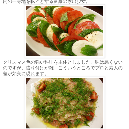
内の一等地を転々とする富豪の家出少女。
クリスマス色の強い料理を主体としました。味は悪くない
のですが、盛り付けが雑。こういうところでプロと素人の
差が如実に現れます。