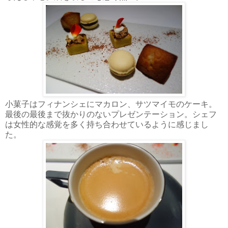
小菓子はフィナンシェにマカロン、サツマイモのケーキ。
最後の最後まで抜かりのないプレゼンテーション。シェフ
は女性的な感覚を多く持ち合わせているように感じまし
た。