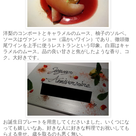
洋梨のコンポートとキャラメルのムース、柚子のソルベ。
ソースはヴァン・ショー（温かいワイン）であり、徹頭徹
尾ワインを上手に使うレストランという印象。白眉はキャ
ラメルのムース。品の良い甘さと焦がしたような香り、コ
ク。大好きです。
お誕生日プレートを用意してくださいました。いくつにな
っても嬉しいなあ。好きな人に好きな料理でお祝いしても
らえる幸せ。歳を取るのも悪く無い。