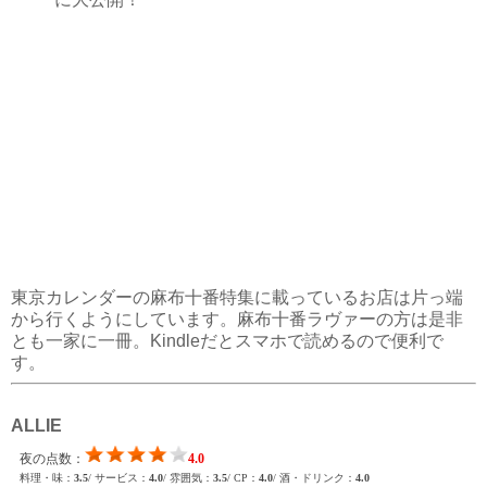
東京カレンダーの麻布十番特集に載っているお店は片っ端
から行くようにしています。麻布十番ラヴァーの方は是非
とも一家に一冊。Kindleだとスマホで読めるので便利で
す。
ALLIE