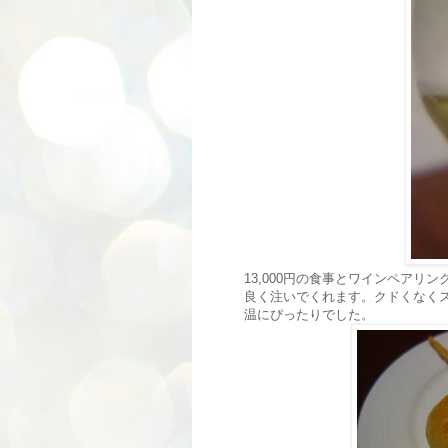
13,000円の食事とワインペア
良く注いでくれます。クドくなく
温にぴったりでした。