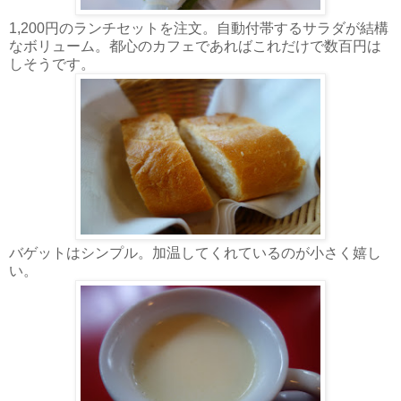
1,200円のランチセットを注文。自動付帯するサラダが結構
なボリューム。都心のカフェであればこれだけで数百円は
しそうです。
バゲットはシンプル。加温してくれているのが小さく嬉し
い。