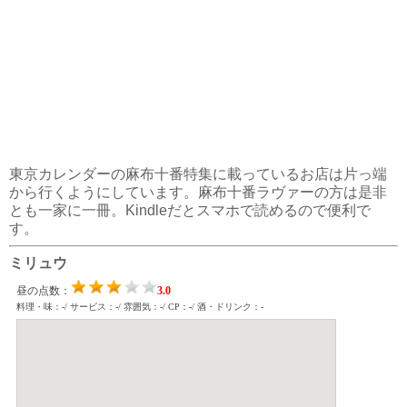
東京カレンダーの麻布十番特集に載っているお店は片っ端
から行くようにしています。麻布十番ラヴァーの方は是非
とも一家に一冊。Kindleだとスマホで読めるので便利で
す。
ミリュウ