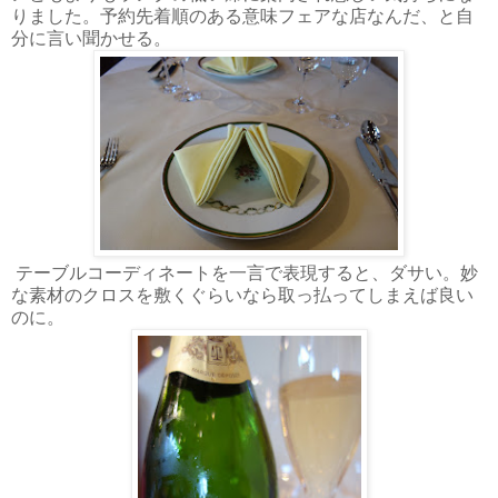
りました。予約先着順のある意味フェアな店なんだ、と自
分に言い聞かせる。
テーブルコーディネートを一言で表現すると、ダサい。妙
な素材のクロスを敷くぐらいなら取っ払ってしまえば良い
のに。