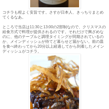
コチラも程よく安旨です。さすが日本人、きっちりまとめ
てくるなあ。
ところで当店は11:30と13:00の2部制なので、クリスマスの
給食方式で料理が提供されるのです。それだけで興ざめな
のに、他のテーブルと調理タイミングが同期されているの
か、メインディッシュが待てど暮らせど届かない。前の皿
を食べ終わってから20分以上経過してから到着したメイン
ディッシュがコチラ。