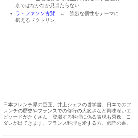
京ではなかなか見当たらない
ラ・ファソン古賀
← 強烈な個性をテーマに
据えるドクトリン
日本フレンチ界の巨匠、井上シェフの哲学書。日本でのフ
レンチの歴史やフランスでの修行の大変さなど興味深いエ
ピソードがたくさん。登場する料理に係る表現も秀逸。ヨ
ダレが出てきます。フランス料理を愛する方、必読の書。