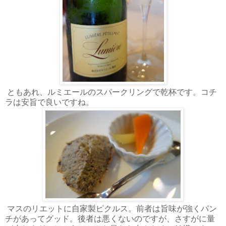
ともあれ、ルミエールのスパークリングで乾杯です。コチ
ラは安旨で良いですね。
マスのリエットに自家製ピクルス。前者は旨味が強くパン
チがあってグッド。後者は悪くないのですが、さすがに量