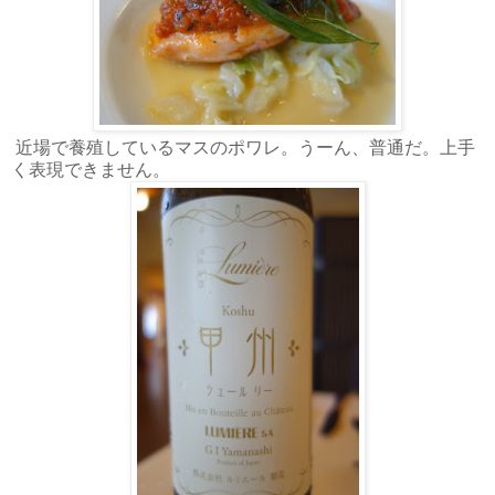
近場で養殖しているマスのポワレ。うーん、普通だ。上手
く表現できません。