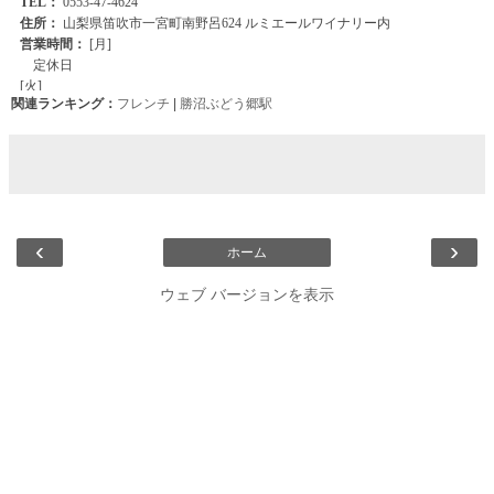
関連ランキング：
フレンチ
|
勝沼ぶどう郷駅
‹
›
ホーム
ウェブ バージョンを表示