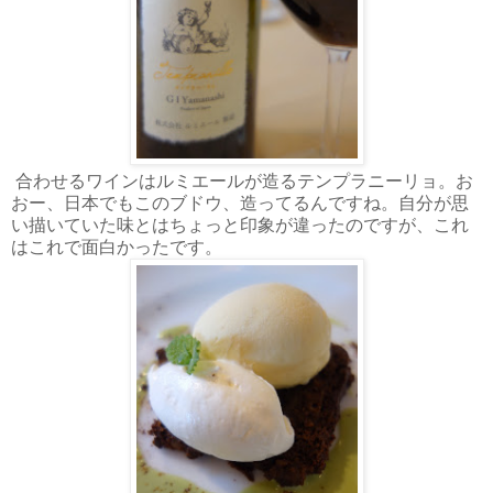
合わせるワインはルミエールが造るテンプラニーリョ。お
おー、日本でもこのブドウ、造ってるんですね。自分が思
い描いていた味とはちょっと印象が違ったのですが、これ
はこれで面白かったです。