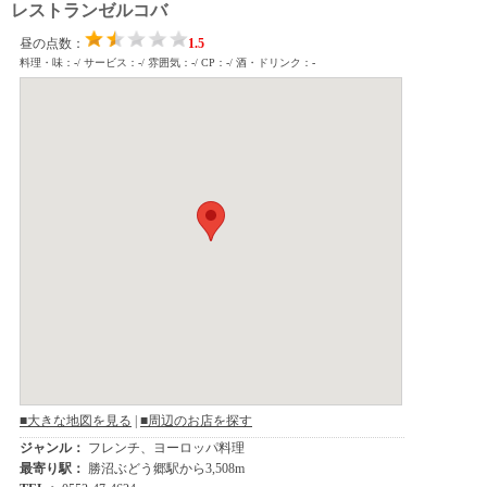
レストランゼルコバ