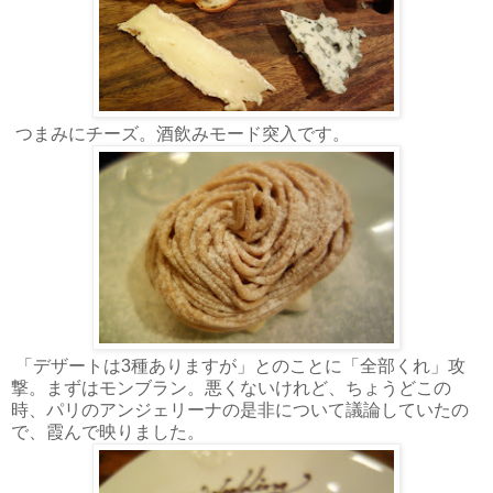
つまみにチーズ。酒飲みモード突入です。
「デザートは3種ありますが」とのことに「全部くれ」攻
撃。まずはモンブラン。悪くないけれど、ちょうどこの
時、パリのアンジェリーナの是非について議論していたの
で、霞んで映りました。