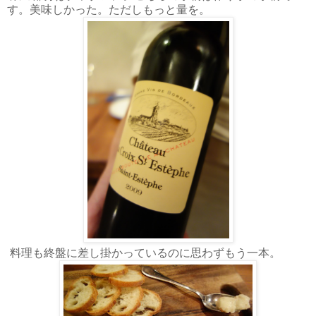
す。美味しかった。ただしもっと量を。
料理も終盤に差し掛かっているのに思わずもう一本。