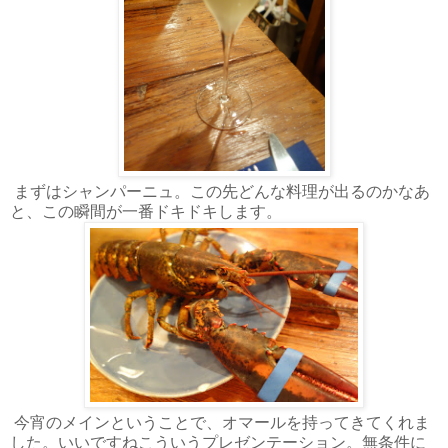
まずはシャンパーニュ。この先どんな料理が出るのかなあ
と、この瞬間が一番ドキドキします。
今宵のメインということで、オマールを持ってきてくれま
した。いいですねこういうプレゼンテーション。無条件に