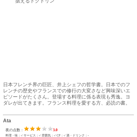
据えるドクトリン
日本フレンチ界の巨匠、井上シェフの哲学書。日本でのフ
レンチの歴史やフランスでの修行の大変さなど興味深いエ
ピソードがたくさん。登場する料理に係る表現も秀逸。ヨ
ダレが出てきます。フランス料理を愛する方、必読の書。
Ata