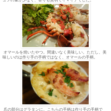
オマールを焼いたやつ。間違いなく美味しい。ただし、美
味しいのは作り手の手柄ではなく、オマールの手柄。
爪の部分はグラタンに。こちらの手柄は作り手の手柄で