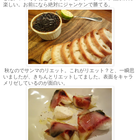
楽しい。お前になら絶対にジャンケンで勝てる。
秋なのでサンマのリエット。これがリエット？と、一瞬思
いましたが、きちんとリエットしてました。表面をキャラ
メリゼしているのが面白い。