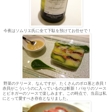
今夜はソムリエ氏に全て下駄を預けてお任せで！
野菜のテリーヌ、なんですが、たくさんのポロ葱と赤貝！
赤貝がこういうのに入っているのは斬新！パセリのソース
とビネガーのソースで楽しみます。この時点で、当店は私
にとって愛すべき存在となりました。