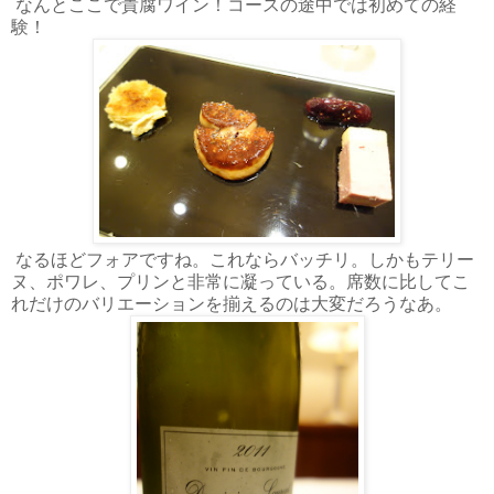
なんとここで貴腐ワイン！コースの途中では初めての経
験！
なるほどフォアですね。これならバッチリ。しかもテリー
ヌ、ポワレ、プリンと非常に凝っている。席数に比してこ
れだけのバリエーションを揃えるのは大変だろうなあ。