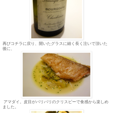
再びコチラに戻り、開いたグラスに細く長く注いで頂いた
後に、
アマダイ。皮目がパリパリのクリスピーで食感から楽しめ
ました。