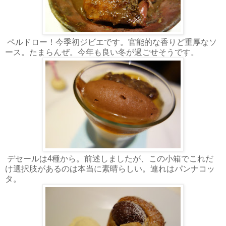
ペルドロー！今季初ジビエです。官能的な香りど重厚なソ
ース。たまらんぜ。今年も良い冬が過ごせそうです。
デセールは4種から。前述しましたが、この小箱でこれだ
け選択肢があるのは本当に素晴らしい。連れはパンナコッ
タ。