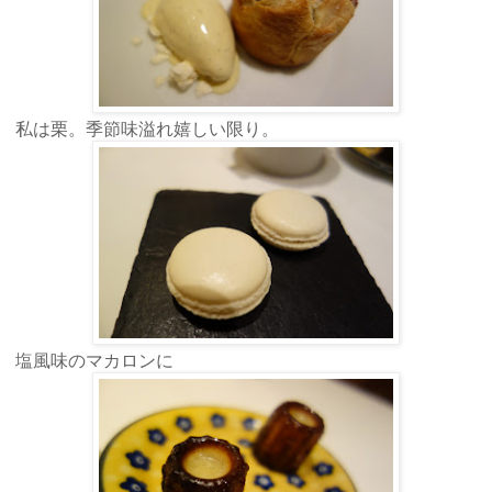
私は栗。季節味溢れ嬉しい限り。
塩風味のマカロンに