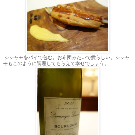
シシャモをパイで包む。お布団みたいで愛らしい。シシャ
モもこのように調理してもらえて幸せでしょう。