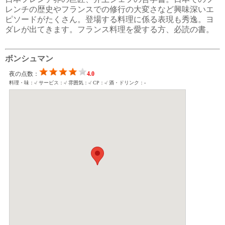
レンチの歴史やフランスでの修行の大変さなど興味深いエ
ピソードがたくさん。登場する料理に係る表現も秀逸。ヨ
ダレが出てきます。フランス料理を愛する方、必読の書。
ボンシュマン