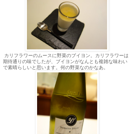
カリフラワーのムースに野菜のブイヨン。カリフラワーは
期待通りの味でしたが、ブイヨンがなんとも複雑な味わい
で素晴らしいと思います。何の野菜なのかなあ。