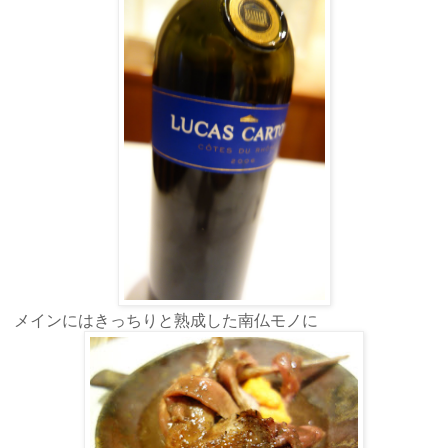
メインにはきっちりと熟成した南仏モノに