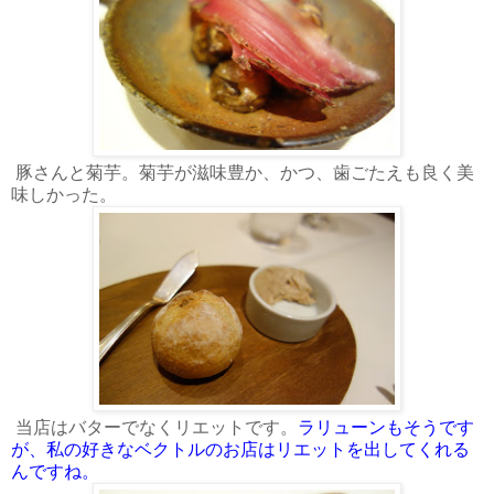
豚さんと菊芋。菊芋が滋味豊か、かつ、歯ごたえも良く美
味しかった。
当店はバターでなくリエットです。
ラリューンもそうです
が、私の好きなベクトルのお店はリエットを出してくれる
んですね。