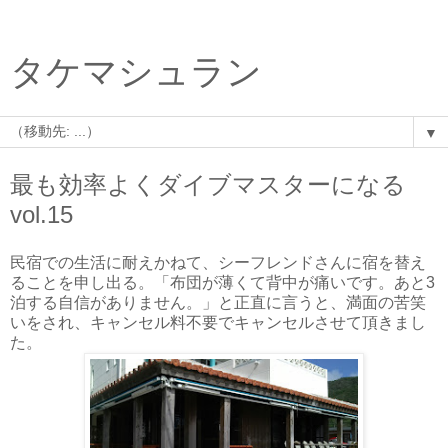
タケマシュラン
▼
最も効率よくダイブマスターになる
vol.15
民宿での生活に耐えかねて、シーフレンドさんに宿を替え
ることを申し出る。「布団が薄くて背中が痛いです。あと3
泊する自信がありません。」と正直に言うと、満面の苦笑
いをされ、キャンセル料不要でキャンセルさせて頂きまし
た。