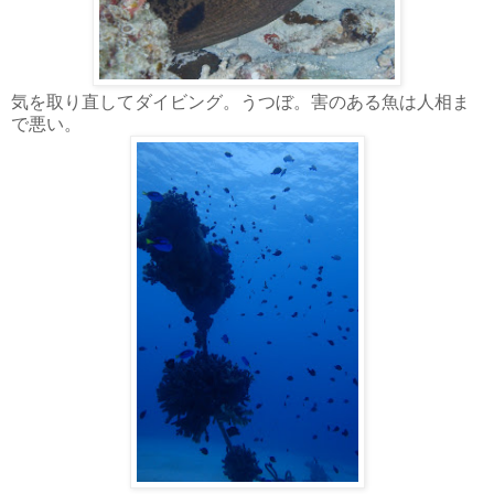
気を取り直してダイビング。うつぼ。害のある魚は人相ま
で悪い。