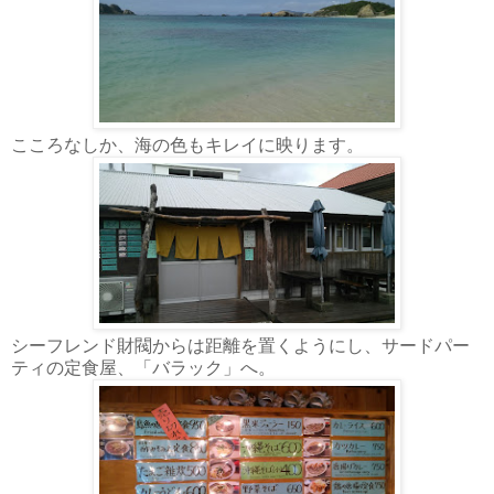
こころなしか、海の色もキレイに映ります。
シーフレンド財閥からは距離を置くようにし、サードパー
ティの定食屋、「バラック」へ。