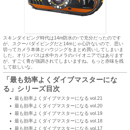
スキンダイビング時代は14m防水の↑で充分だったのです
が、スクーバダイビングだと14mじゃ心許ないので、思い
切ってカメラ本体とハウジングをまとめ買いしてしまいま
した。オリンパスは水中カメラのパイオニアではあります
が、すごく青が強調されてしまいますね。もっと赤味を残
して欲しいな。
「最も効率よくダイブマスターにな
る」シリーズ目次
最も効率よくダイブマスターになる vol.21
最も効率よくダイブマスターになる vol.20
最も効率よくダイブマスターになる vol.19
最も効率よくダイブマスターになる vol.18
最も効率よくダイブマスターになる vol.17