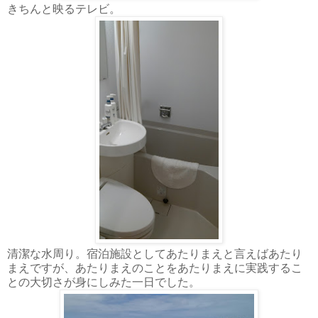
きちんと映るテレビ。
清潔な水周り。宿泊施設としてあたりまえと言えばあたり
まえですが、あたりまえのことをあたりまえに実践するこ
との大切さが身にしみた一日でした。