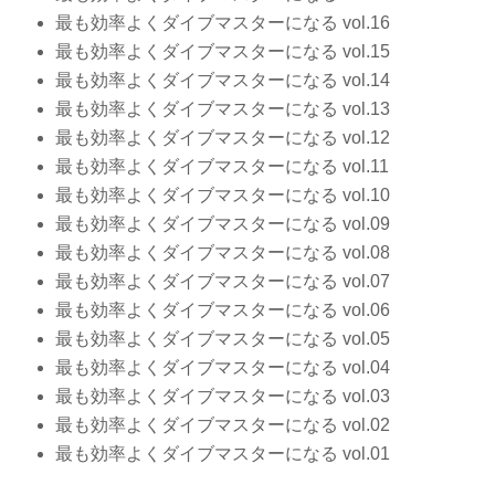
最も効率よくダイブマスターになる vol.16
最も効率よくダイブマスターになる vol.15
最も効率よくダイブマスターになる vol.14
最も効率よくダイブマスターになる vol.13
最も効率よくダイブマスターになる vol.12
最も効率よくダイブマスターになる vol.11
最も効率よくダイブマスターになる vol.10
最も効率よくダイブマスターになる vol.09
最も効率よくダイブマスターになる vol.08
最も効率よくダイブマスターになる vol.07
最も効率よくダイブマスターになる vol.06
最も効率よくダイブマスターになる vol.05
最も効率よくダイブマスターになる vol.04
最も効率よくダイブマスターになる vol.03
最も効率よくダイブマスターになる vol.02
最も効率よくダイブマスターになる vol.01