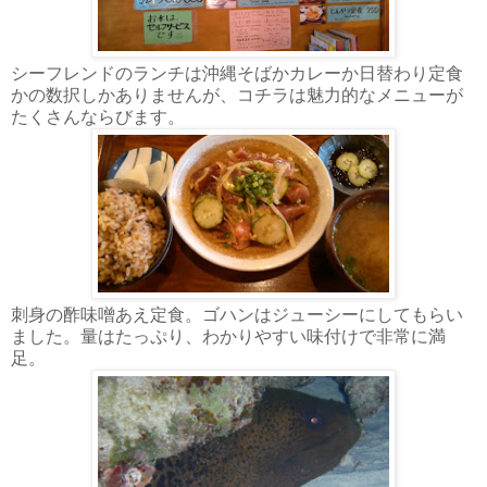
シーフレンドのランチは沖縄そばかカレーか日替わり定食
かの数択しかありませんが、コチラは魅力的なメニューが
たくさんならびます。
刺身の酢味噌あえ定食。ゴハンはジューシーにしてもらい
ました。量はたっぷり、わかりやすい味付けで非常に満
足。