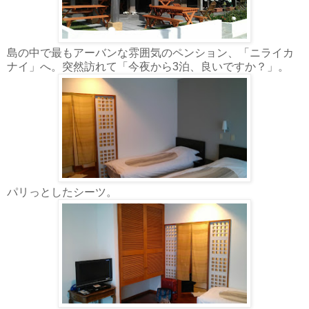
島の中で最もアーバンな雰囲気のペンション、「ニライカ
ナイ」へ。突然訪れて「今夜から3泊、良いですか？」。
パリっとしたシーツ。