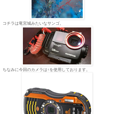
コチラは竜宮城みたいなサンゴ。
ちなみに今回のカメラは↑を使用しております。