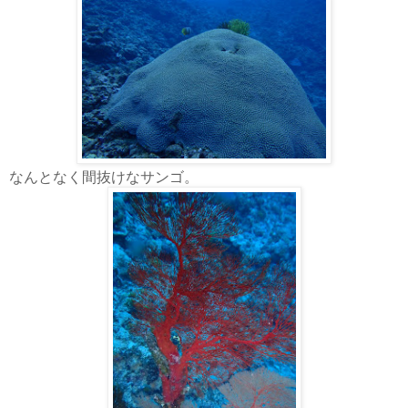
なんとなく間抜けなサンゴ。