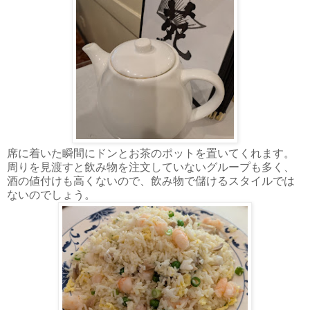
席に着いた瞬間にドンとお茶のポットを置いてくれます。
周りを見渡すと飲み物を注文していないグループも多く、
酒の値付けも高くないので、飲み物で儲けるスタイルでは
ないのでしょう。