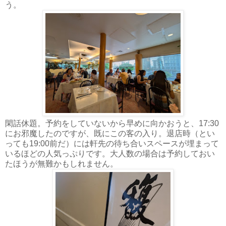
う。
閑話休題。予約をしていないから早めに向かおうと、17:30
にお邪魔したのですが、既にこの客の入り。退店時（とい
っても19:00前だ）には軒先の待ち合いスペースが埋まって
いるほどの人気っぷりです。大人数の場合は予約しておい
たほうが無難かもしれません。