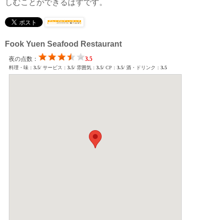
しむことができるはずです。
Fook Yuen Seafood Restaurant