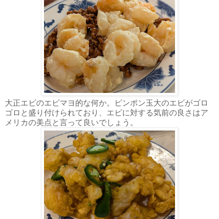
大正エビのエビマヨ的な何か。ピンポン玉大のエビがゴロ
ゴロと盛り付けられており、エビに対する気前の良さはア
メリカの美点と言って良いでしょう。