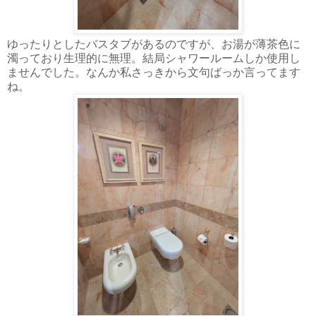
ゆったりとしたバスタブがあるのですが、お湯が薄茶色に
濁っており生理的に無理。結局シャワールームしか使用し
ませんでした。なんか私さっきから文句ばっか言ってます
ね。