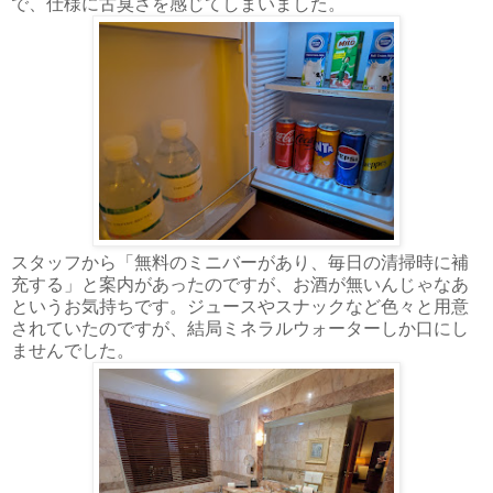
で、仕様に古臭さを感じてしまいました。
スタッフから「無料のミニバーがあり、毎日の清掃時に補
充する」と案内があったのですが、お酒が無いんじゃなあ
というお気持ちです。ジュースやスナックなど色々と用意
されていたのですが、結局ミネラルウォーターしか口にし
ませんでした。