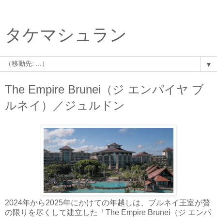
タケマシュラン
▼
The Empire Brunei（ジ エンパイヤ ブ
ルネイ）／ジュルドン
2024年から2025年にかけての年越しは、ブルネイ王室が贅
の限りを尽くして建立した「The Empire Brunei（ジ エンパ