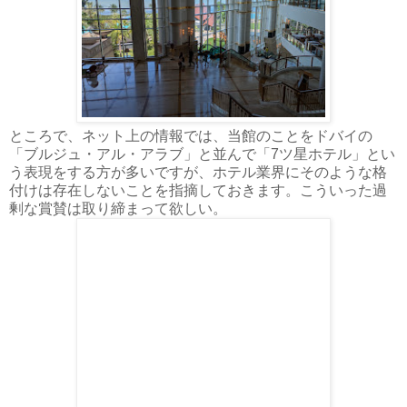
ところで、ネット上の情報では、当館のことをドバイの
「ブルジュ・アル・アラブ」と並んで「7ツ星ホテル」とい
う表現をする方が多いですが、ホテル業界にそのような格
付けは存在しないことを指摘しておきます。こういった過
剰な賞賛は取り締まって欲しい。