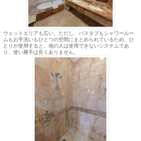
ウェットエリアも広い。ただし、バスタブもシャワールー
ムもお手洗いもひとつの空間にまとめられているため、ひ
とりが使用すると、他の人は使用できないシステムであ
り、使い勝手は良くありません。