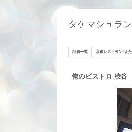
タケマシュラ
記事一覧
高級レストラン"また
俺のビストロ 渋谷