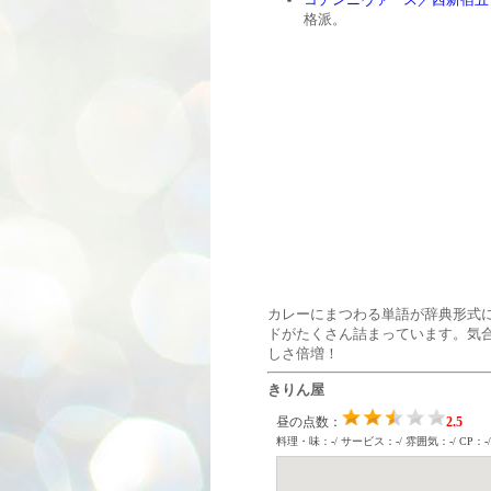
格派。
カレーにまつわる単語が辞典形式
ドがたくさん詰まっています。気
しさ倍増！
きりん屋