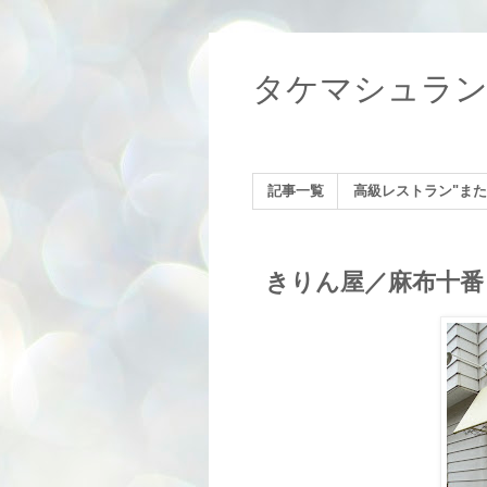
タケマシュラ
記事一覧
高級レストラン"また
きりん屋／麻布十番