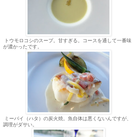
トウモロコシのスープ。甘すぎる。コースを通して一番味
が濃かったです。
ミーバイ（ハタ）の炭火焼。魚自体は悪くないんですが、
調理がダサい。