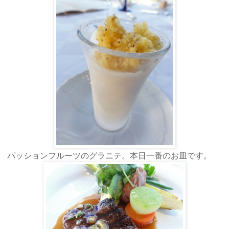
パッションフルーツのグラニテ。本日一番のお皿です。