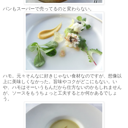
パンもスーパーで売ってるのと変わらない。
ハモ。元々そんなに好きじゃない食材なのですが、想像以
上に美味しくなかった。旨味やコクがどこにもない。い
や、ハモはそーいうもんだから仕方ないのかもしれません
が、ソースをもうちょっと工夫するとか何かあるでしょ
う。