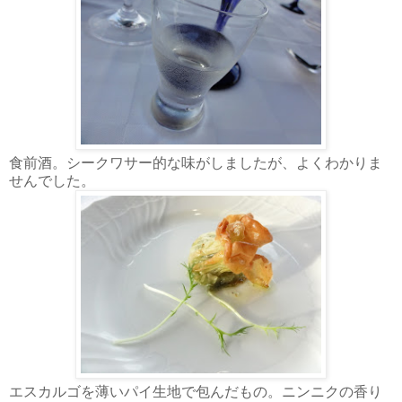
食前酒。シークワサー的な味がしましたが、よくわかりま
せんでした。
エスカルゴを薄いパイ生地で包んだもの。ニンニクの香り