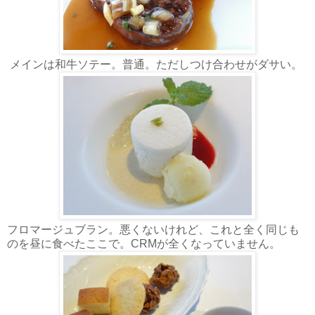
メインは和牛ソテー。普通。ただしつけ合わせがダサい。
フロマージュブラン。悪くないけれど、これと全く同じも
のを昼に食べたここで。CRMが全くなっていません。