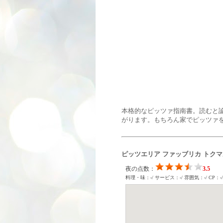
本格的なピッツァ指南書。読むと
がります。もちろん家でピッツァを
ピッツエリア ファッブリカ トクマ