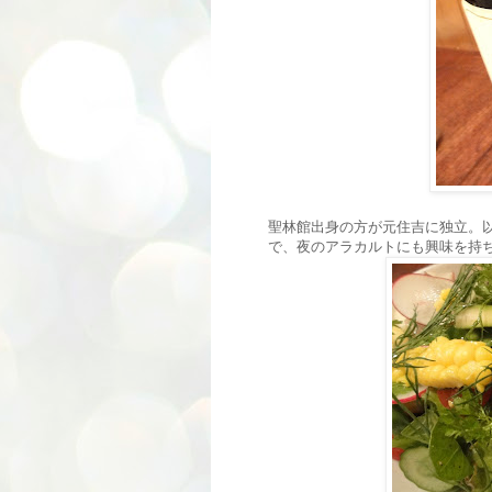
聖林館出身の方が元住吉に独立。
で、夜のアラカルトにも興味を持ち