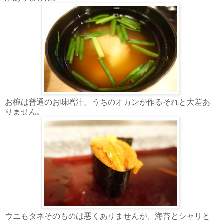
お椀は普通のお味噌汁。うちのオカンが作るそれと大差あ
りません。
ウニもタネそのものは悪くありませんが、海苔とシャリと