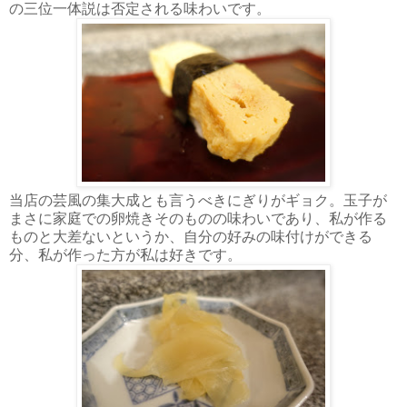
の三位一体説は否定される味わいです。
当店の芸風の集大成とも言うべきにぎりがギョク。玉子が
まさに家庭での卵焼きそのものの味わいであり、私が作る
ものと大差ないというか、自分の好みの味付けができる
分、私が作った方が私は好きです。