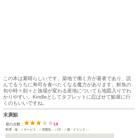
この本は素晴らしいです。築地で働く方が著者であり、読
んでるうちに寿司を食べたくなる魔力があります。鮮魚の
旬や時々刻々と漁場が変わる産地についても地図入りでわ
かりやすい。Kindleとしてタブレットに忍ばせて鮨屋に行
くのもいいですね。
末廣鮨