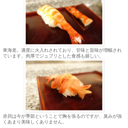
車海老。適度に火入れされており、甘味と旨味が増幅され
ています。肉厚でジュブリとした食感も嬉しい。
赤貝は今が季節ということで胸を張るのですが、臭みが強
くあまり美味しくありません。