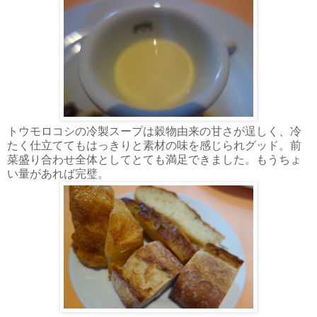
トウモロコシの冷製スープは穀物由来の甘さが逞しく、冷
たく仕立ててもはっきりと素材の味を感じられグッド。前
菜盛り合わせ全体としてとても満足できました。もうちょ
い量があれば完璧。