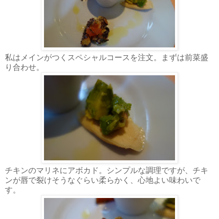
私はメインがつくスペシャルコースを注文。まずは前菜盛
り合わせ。
チキンのマリネにアボカド。シンプルな調理ですが、チキ
ンが唇で裂けそうなぐらい柔らかく、心地よい味わいで
す。