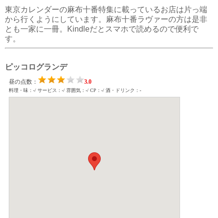
東京カレンダーの麻布十番特集に載っているお店は片っ端
から行くようにしています。麻布十番ラヴァーの方は是非
とも一家に一冊。Kindleだとスマホで読めるので便利で
す。
ピッコログランデ