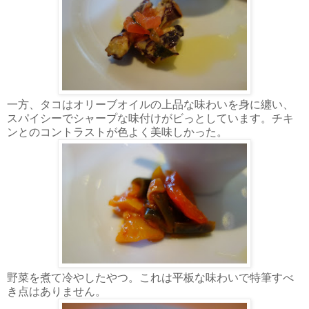
一方、タコはオリーブオイルの上品な味わいを身に纏い、
スパイシーでシャープな味付けがビっとしています。チキ
ンとのコントラストが色よく美味しかった。
野菜を煮て冷やしたやつ。これは平板な味わいで特筆すべ
き点はありません。