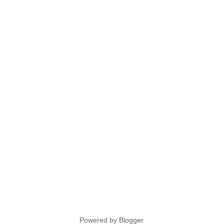
Powered by
Blogger
.