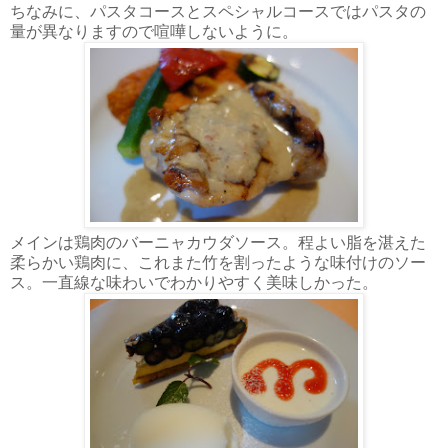
ちなみに、パスタコースとスペシャルコースではパスタの
量が異なりますので喧嘩しないように。
メインは鶏肉のバーニャカウダソース。程よい脂を湛えた
柔らかい鶏肉に、これまた竹を割ったような味付けのソー
ス。一直線な味わいでわかりやすく美味しかった。