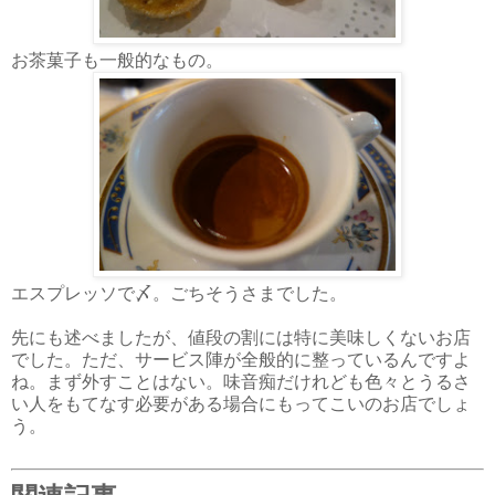
お茶菓子も一般的なもの。
エスプレッソで〆。ごちそうさまでした。
先にも述べましたが、値段の割には特に美味しくないお店
でした。ただ、サービス陣が全般的に整っているんですよ
ね。まず外すことはない。味音痴だけれども色々とうるさ
い人をもてなす必要がある場合にもってこいのお店でしょ
う。