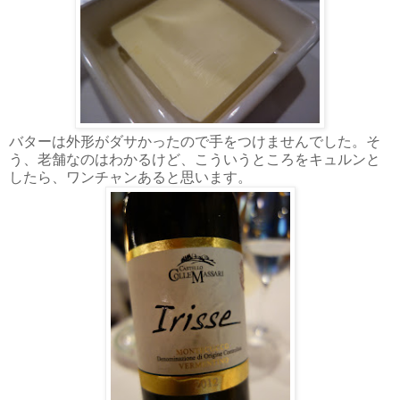
バターは外形がダサかったので手をつけませんでした。そ
う、老舗なのはわかるけど、こういうところをキュルンと
したら、ワンチャンあると思います。