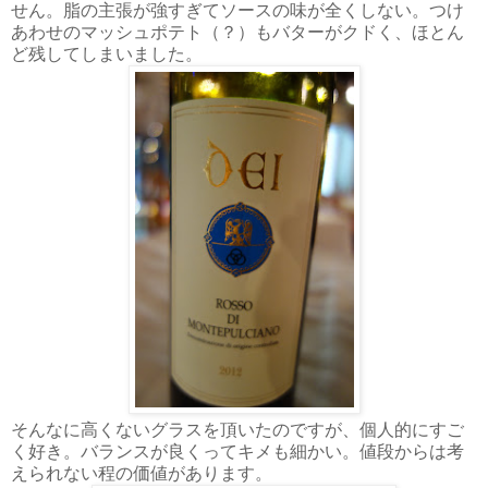
せん。脂の主張が強すぎてソースの味が全くしない。つけ
あわせのマッシュポテト（？）もバターがクドく、ほとん
ど残してしまいました。
そんなに高くないグラスを頂いたのですが、個人的にすご
く好き。バランスが良くってキメも細かい。値段からは考
えられない程の価値があります。