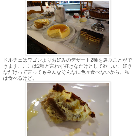
ドルチェはワゴンよりお好みのデザート2種を選ぶことがで
きます。ここは2種と言わず好きなだけとして欲しい。好き
なだけって言ってもみんなそんなに色々食べないから。私
は食べるけど。