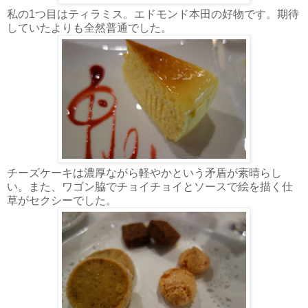
私の1つ目はティラミス。エドモンド本田の好物です。期待
していたよりも全然普通でした。
チーズケーキは濃厚ながら軽やかという矛盾が素晴らし
い。また、ワゴン脇でチョイチョイとソースで絵を描く仕
草がセクシーでした。