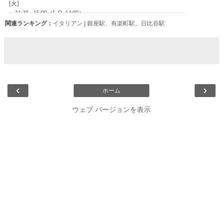
関連ランキング：
イタリアン
|
銀座駅
、
有楽町駅
、
日比谷駅
‹
›
ホーム
ウェブ バージョンを表示