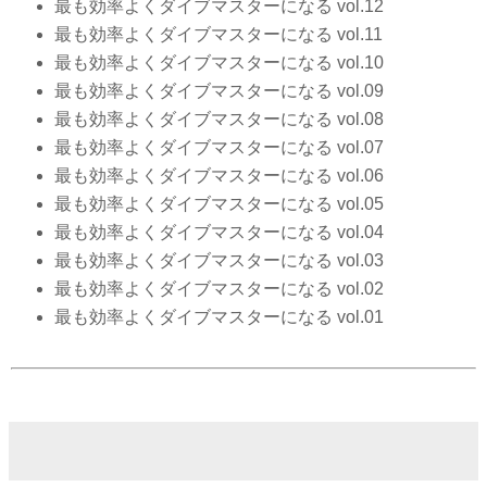
最も効率よくダイブマスターになる vol.12
最も効率よくダイブマスターになる vol.11
最も効率よくダイブマスターになる vol.10
最も効率よくダイブマスターになる vol.09
最も効率よくダイブマスターになる vol.08
最も効率よくダイブマスターになる vol.07
最も効率よくダイブマスターになる vol.06
最も効率よくダイブマスターになる vol.05
最も効率よくダイブマスターになる vol.04
最も効率よくダイブマスターになる vol.03
最も効率よくダイブマスターになる vol.02
最も効率よくダイブマスターになる vol.01