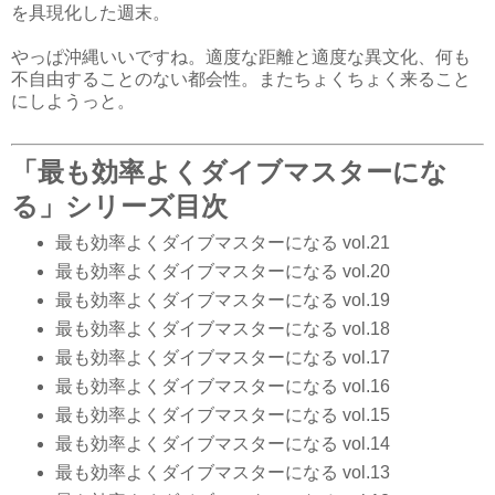
を具現化した週末。
やっぱ沖縄いいですね。適度な距離と適度な異文化、何も
不自由することのない都会性。またちょくちょく来ること
にしようっと。
「最も効率よくダイブマスターにな
る」シリーズ目次
最も効率よくダイブマスターになる vol.21
最も効率よくダイブマスターになる vol.20
最も効率よくダイブマスターになる vol.19
最も効率よくダイブマスターになる vol.18
最も効率よくダイブマスターになる vol.17
最も効率よくダイブマスターになる vol.16
最も効率よくダイブマスターになる vol.15
最も効率よくダイブマスターになる vol.14
最も効率よくダイブマスターになる vol.13