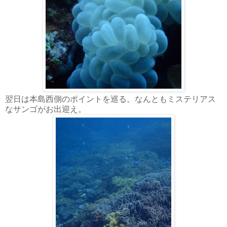
翌日は本島西側のポイントを巡る。なんともミステリアス
なサンゴがお出迎え。