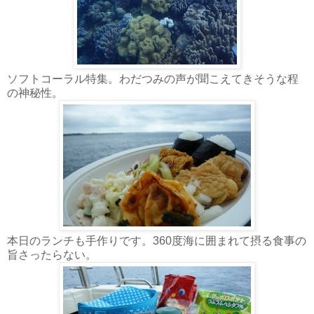
ソフトコーラル特集。わだつみの声が聞こえてきそうな程
の神秘性。
本日のランチも手作りです。360度海に囲まれて摂る食事の
旨さったらない。