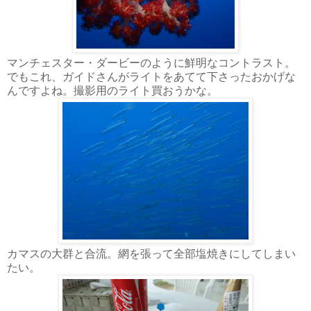
マンチェスター・ダービーのように鮮明なコントラスト。
でもこれ、ガイドさんがライトをあてて下さったおかげな
んですよね。撮影用のライト買おうかな。
カマスの大群と合流。網を張って全部塩焼きにしてしまい
たい。