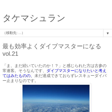
タケマシュラン
▼
最も効率よくダイブマスターになる
vol.21
「ま、まだ続いていたのか！？」と感じられた方は古参の
常連客。そうなんです、
ダイブマスターになりたいと考え
てはみたものの、
未だ達成できておらずレスキューダイバ
ー止まりなのです。