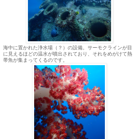
海中に置かれた浄水場（？）の設備。サーモクラインが目
に見えるほどの温水が噴出されており、それをめがけて熱
帯魚が集まってくるのです。