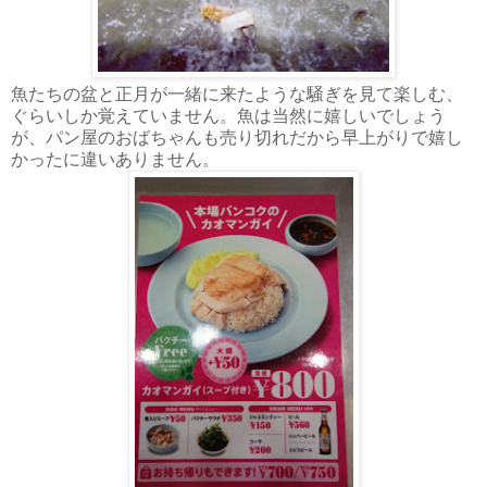
魚たちの盆と正月が一緒に来たような騒ぎを見て楽しむ、
ぐらいしか覚えていません。魚は当然に嬉しいでしょう
が、パン屋のおばちゃんも売り切れだから早上がりで嬉し
かったに違いありません。