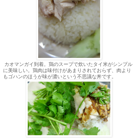
カオマンガイ到着。鶏のスープで炊いたタイ米がシンプル
に美味しい。鶏肉は味付けがあまりされておらず、肉より
もゴハンのほうが味が濃いという不思議な丼です。