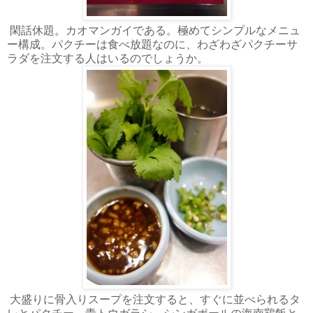
閑話休題。カオマンガイである。極めてシンプルなメニュ
ー構成。パクチーは食べ放題なのに、わざわざパクチーサ
ラダを注文する人はいるのでしょうか。
大盛りに骨入りスープを注文すると、すぐに並べられるタ