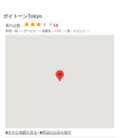
ガイトーンTokyo