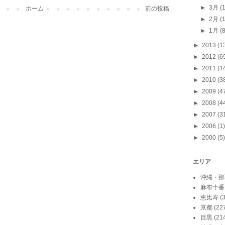
►
3月
(
ホーム
前の投稿
►
2月
(
►
1月
(
►
2013
(1
►
2012
(6
►
2011
(1
►
2010
(3
►
2009
(4
►
2008
(4
►
2007
(3
►
2006
(1)
►
2000
(5)
エリア
沖縄・那
麻布十番
恵比寿
(
京都
(22
目黒
(21