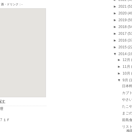
►
2021
(5
►
2020
(4
►
2019
(5
►
2018
(5
►
2017
(5
►
2016
(3
►
2015
(2
▼
2014
(1
►
12月
►
11月
►
10月
▼
9月
(
日本料
カブ
やさ
たこ
まご
前島
リスト
梅