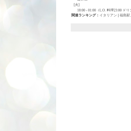
関連ランキング：
イタリアン
|
福島駅