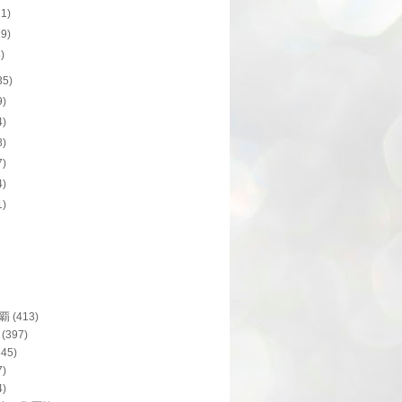
11)
19)
8)
35)
9)
4)
8)
7)
4)
1)
覇
(413)
(397)
345)
7)
4)