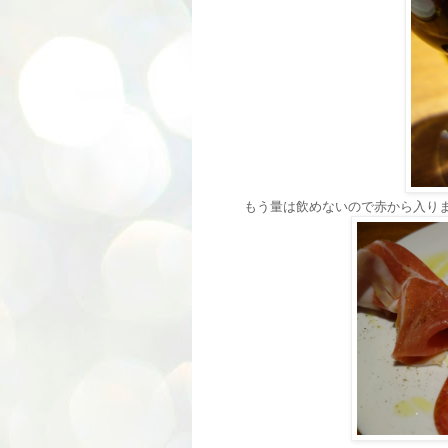
もう量は飲めないので赤から入りま