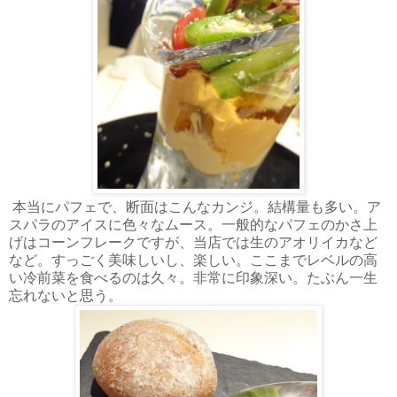
本当にパフェで、断面はこんなカンジ。結構量も多い。ア
スパラのアイスに色々なムース。一般的なパフェのかさ上
げはコーンフレークですが、当店では生のアオリイカなど
など。すっごく美味しいし、楽しい。ここまでレベルの高
い冷前菜を食べるのは久々。非常に印象深い。たぶん一生
忘れないと思う。