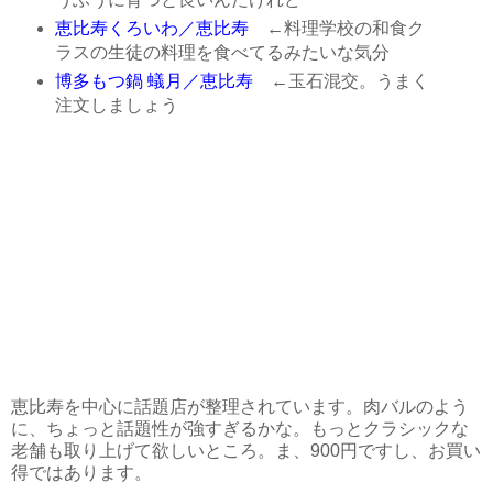
恵比寿くろいわ／恵比寿
←料理学校の和食ク
ラスの生徒の料理を食べてるみたいな気分
博多もつ鍋 蟻月／恵比寿
←玉石混交。うまく
注文しましょう
恵比寿を中心に話題店が整理されています。肉バルのよう
に、ちょっと話題性が強すぎるかな。もっとクラシックな
老舗も取り上げて欲しいところ。ま、900円ですし、お買い
得ではあります。