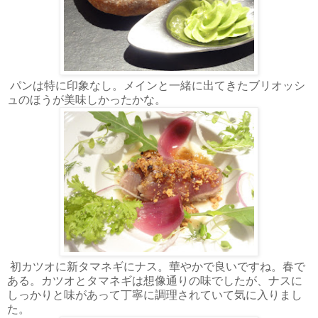
パンは特に印象なし。メインと一緒に出てきたブリオッシ
ュのほうが美味しかったかな。
初カツオに新タマネギにナス。華やかで良いですね。春で
ある。カツオとタマネギは想像通りの味でしたが、ナスに
しっかりと味があって丁寧に調理されていて気に入りまし
た。