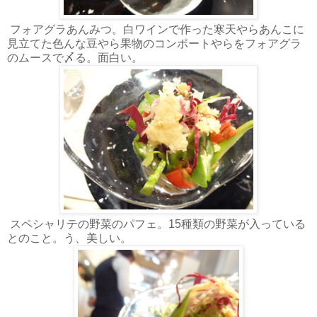
フォアグラあんみつ。白ワインで作った寒天やらあんこに
見立てた色んな豆やら果物のコンポートやらをフォアグラ
のムースで〆る。面白い。
スペシャリテの野菜のパフェ。15種類の野菜が入っている
とのこと。う、美しい。