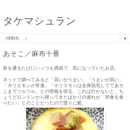
タケマシュラン
▼
あそこ／麻布十番
前を通るたびにいっつも満員で、気になっていたお店。
ネットで調べてみると「高いがうまい」「うまいが高い」
「ホリエモンが常連」「ホリエモンは全身脱毛しててあそ
こまでツルツル」との情報を得る。これは行かないと。ち
ょうどロンドンから帰ってきたばかりの連れが「和食を食
べたい」とのことだったので渡りに船。