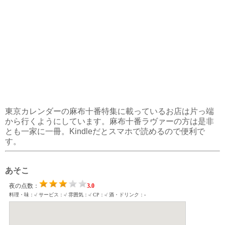
東京カレンダーの麻布十番特集に載っているお店は片っ端
から行くようにしています。麻布十番ラヴァーの方は是非
とも一家に一冊。Kindleだとスマホで読めるので便利で
す。
あそこ