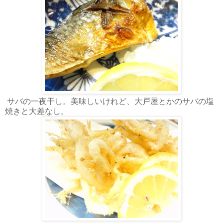
サバの一夜干し。美味しいけれど、大戸屋とかのサバの塩
焼きと大差なし。