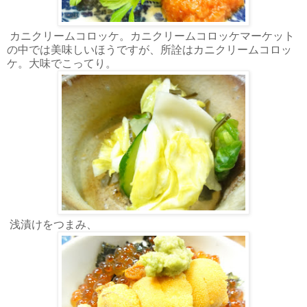
カニクリームコロッケ。カニクリームコロッケマーケット
の中では美味しいほうですが、所詮はカニクリームコロッ
ケ。大味でこってり。
浅漬けをつまみ、