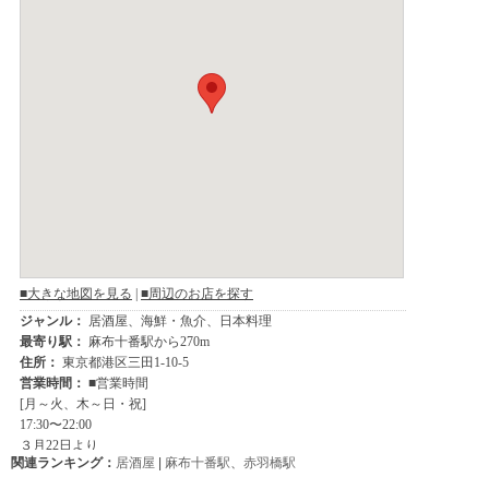
関連ランキング：
居酒屋
|
麻布十番駅
、
赤羽橋駅