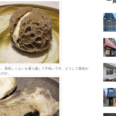
ン。美味しくないを通り越して不味いです。どうして最初か
るのか。