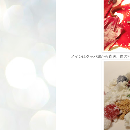
メインはクッパ城から直送、血の