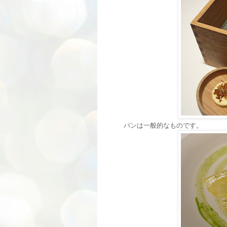
パンは一般的なものです。