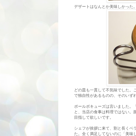
デザートはなんとか美味しかった
どの皿も一貫して不気味でした。
で独自性があるものの、そのいず
ポールボキューズは言いました。
と、当店の食事は料理ではない。
目指して欲しいです。
シェフが挨拶に来て、割と長くベ
た。全く満足してないのに「美味