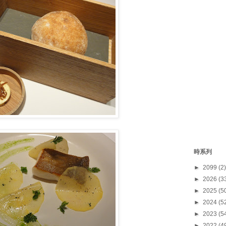
時系列
►
2099
(2)
►
2026
(3
►
2025
(5
►
2024
(5
►
2023
(5
►
2022
(4