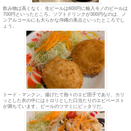
飲み物は高くなく、生ビールは600円に輸入モノのビールは
700円といったところ。ソフトドリンクが300円なのは、ノ
ンアルコールにも大らかな沖縄の美点といったところでし
ょう。
トード・マンクン。揚げたて熱々のエビ団子であり、カリ
ッとした衣の中にはトロリとした口当たりのエビペースト
が満ちています。ビールのツマミにピッタリだ。