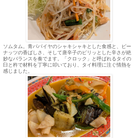
ソムタム。青パパイヤのシャキシャキとした食感と、ピー
ナッツの香ばしさ、そして唐辛子のピリッとした辛さが絶
妙なバランスを奏でます。「クロック」と呼ばれるタイの
臼と杵で材料を丁寧に叩いており、タイ料理に注ぐ情熱を
感じました。