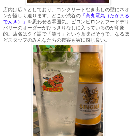
店内は広々としており、コンクリートむき出しの壁にネオ
ンが怪しく迫ります。どこか渋谷の
「高丸電氣（たかまる
でんき）」
を思わせる雰囲気。ピロンピロンとフードデリ
バリーのオーダーがひっきりなしに入っているのが印象
的。店名はタイ語で「笑う」という意味だそうで、なるほ
どスタッフのみんなたちの接客も実に感じ良い。