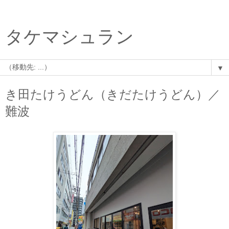
タケマシュラン
▼
き田たけうどん（きだたけうどん）／
難波