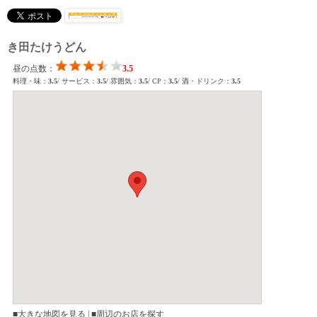
き田たけうどん