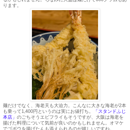
ります。
麺だけでなく、海老天も大迫力。こんなに大きな海老が2本
も乗って1,400円というのは実にお値打ち。
「スタンドふじ
本店」
のごちそうエビフライもそうですが、大阪は海老を
揚げた料理について気前が良いのかもしれません。オマケ
でゴボウを揚げたんも添えられるのが嬉しいですね。