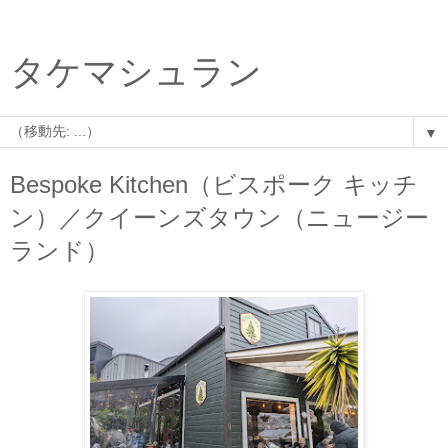
タケマシュラン
▼
Bespoke Kitchen（ビスポーク キッチ
ン）／クイーンズタウン（ニュージー
ランド）