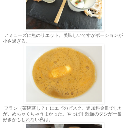
アミューズに魚のリエット。美味しいですがポーションが
小さ過ぎる。
フラン（茶碗蒸し？）にエビのビスク。追加料金皿でした
が、めちゃくちゃうまかった。やっぱ甲殻類のダシが一番
好きかもしれない私は。