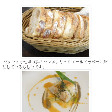
バケットは七里ガ浜のパン屋、リュミエールドゥベーに外
注しているらしいです。