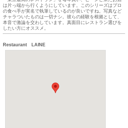
は片っ端から行くようにしています。このシリーズはプロ
の食べ手が実名で執筆しているのが良いですね。写真など
チャラついたものは一切ナシ。彼らの経験を根拠として、
本音で激論を交わしています。真面目にレストラン選びを
したい方にオススメ。
Restaurant LAINE