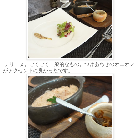
テリーヌ。ごくごく一般的なもの。つけあわせのオニオン
がアクセントに良かったです。