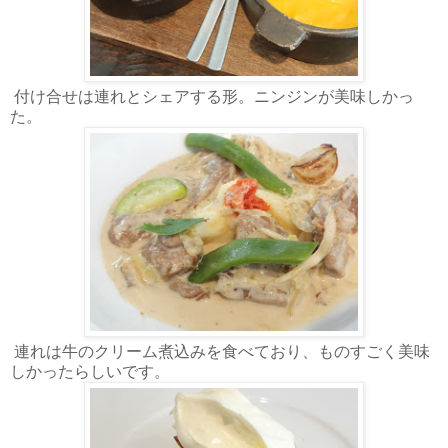
付け合せは連れとシェアする形。ニンジンが美味しかっ
た。
連れは牛のクリーム煮込みを食べており、ものすごく美味
しかったらしいです。