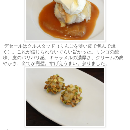
デセールはクルスタッド（りんごを薄い皮で包んで焼
く）。これが信じられないぐらい旨かった。リンゴの酸
味、皮のパリパリ感、キャラメルの濃厚さ、クリームの爽
やかさ、全てが完璧。すげえうまい。参りました。