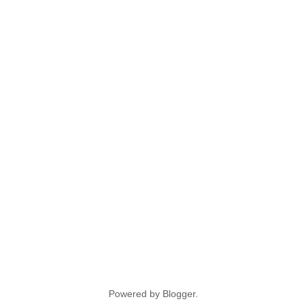
Powered by
Blogger
.