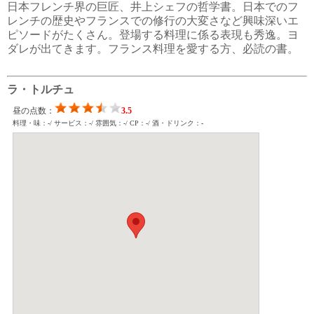
日本フレンチ界の巨匠、井上シェフの哲学書。日本でのフ
レンチの歴史やフランスでの修行の大変さなど興味深いエ
ピソードがたくさん。登場する料理に係る表現も秀逸。ヨ
ダレが出てきます。フランス料理を愛する方、必読の書。
ラ・トルチュ