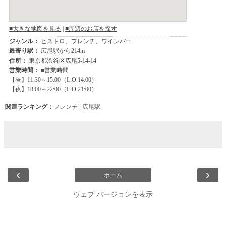
関連ランキング：
フレンチ
|
広尾駅
‹
›
ホーム
ウェブ バージョンを表示