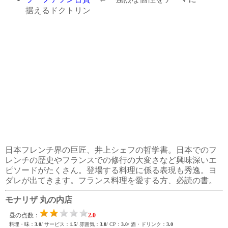
据えるドクトリン
日本フレンチ界の巨匠、井上シェフの哲学書。日本でのフ
レンチの歴史やフランスでの修行の大変さなど興味深いエ
ピソードがたくさん。登場する料理に係る表現も秀逸。ヨ
ダレが出てきます。フランス料理を愛する方、必読の書。
モナリザ 丸の内店