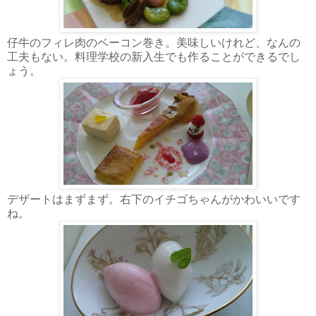
仔牛のフィレ肉のベーコン巻き。美味しいけれど、なんの
工夫もない。料理学校の新入生でも作ることができるでし
ょう。
デザートはまずまず。右下のイチゴちゃんがかわいいです
ね。