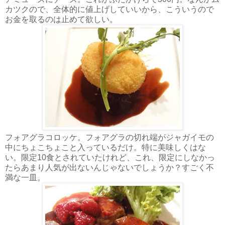
カツクので、全体的に値上げしていいから、こういうので
お金を取るのは止めて欲しい。
フォアグラコロッケ。フォアグラの切れ端がジャガイモの
中にちょこちょこと入っているだけ。特に美味しくはな
い。限定10食とされていたけれど、これ、限定にしなかっ
たらあまり人気が出ないんじゃないでしょうか？すごく不
満な一皿。