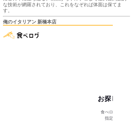
な技術が網羅されており、これをなぞれば体面は保てま
す。
俺のイタリアン 新橋本店