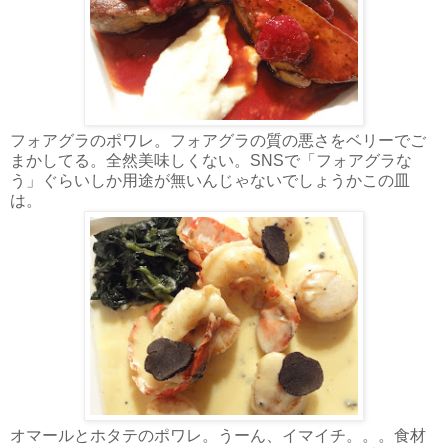
フォアグラのポワレ。フォアグラの質の悪さをベリーでご
まかしてる。全然美味しくない。SNSで「フォアグラな
う」ぐらいしか用途が無いんじゃないでしょうかこの皿
は。
オマールとホタテのポワレ。うーん、イマイチ。。。食材