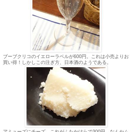
ブーブクリコのイエローラベルが600円。これは小売よりお
買い得！しかしこの注ぎ方、日本酒のようである。
アミューズにチーズ。これがふたかけらで300円。なんかム