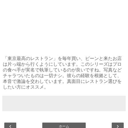
「東京最高のレストラン」を毎年買い、ピーンと来たお店
は片っ端から行くようにしています。このシリーズはプロ
の食べ手が実名で執筆しているのが良いですね。写真など
チャラついたものは一切ナシ。彼らの経験を根拠として、
本音で激論を交わしています。真面目にレストラン選びを
したい方にオススメ。
‹
›
ホーム