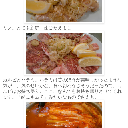
ミノ。とても新鮮。歯ごたえよし。
カルビとハラミ。ハラミは昔のほうが美味しかったような
気が…。気のせいかな。食べ切れなさそうだったので、カ
ルビはお持ち帰り。ここ、なんでもお持ち帰りさせてくれ
ます。「納豆キムチ」みたいなものでさえも。