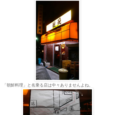
「朝鮮料理」と名乗る店は中々ありませんよね。