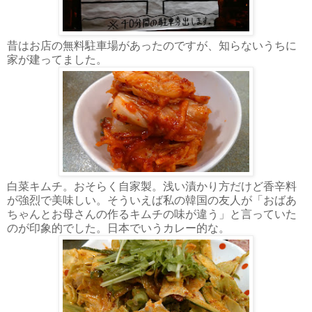
昔はお店の無料駐車場があったのですが、知らないうちに
家が建ってました。
白菜キムチ。おそらく自家製。浅い漬かり方だけど香辛料
が強烈で美味しい。そういえば私の韓国の友人が「おばあ
ちゃんとお母さんの作るキムチの味が違う」と言っていた
のが印象的でした。日本でいうカレー的な。