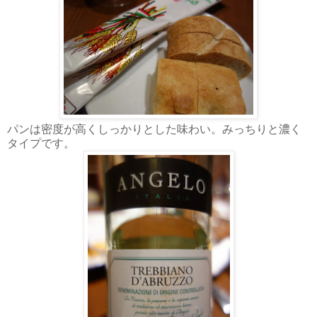
パンは密度が高くしっかりとした味わい。みっちりと濃く
タイプです。