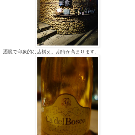
洒脱で印象的な店構え。期待が高まります。