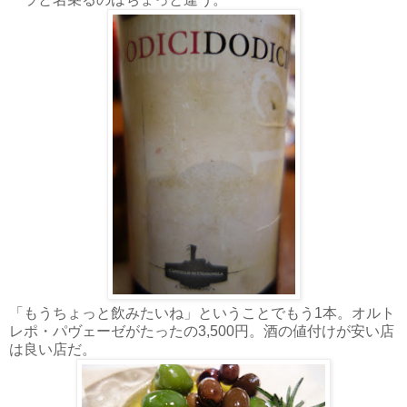
「もうちょっと飲みたいね」ということでもう1本。オルト
レポ・パヴェーゼがたったの3,500円。酒の値付けが安い店
は良い店だ。