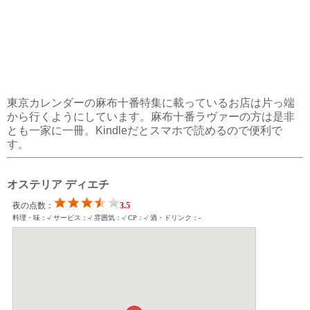
東京カレンダーの麻布十番特集に載っているお店は片っ端
から行くようにしています。麻布十番ラヴァーの方は是非
とも一家に一冊。Kindleだとスマホで読めるので便利で
す。
オステリア ディエチ