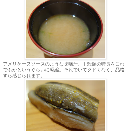
アメリケーヌソースのような味噌汁。甲殻類の特長をこれ
でもかというぐらいに凝縮。それでいてクドくなく、品格
すら感じられます。