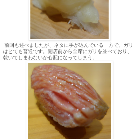
前回も述べましたが、ネタに手が込んでいる一方で、ガリ
はとても普通です。開店前から全席にガリを並べており、
乾いてしまわないか心配になってしまう。