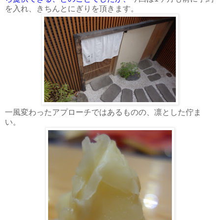
を入れ、きちんとにぎりを頂きます。
一風変わったアプローチではあるものの、凛とした佇ま
い。