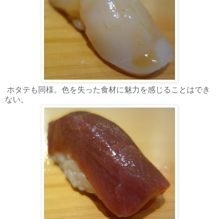
ホタテも同様。色を失った食材に魅力を感じることはでき
ない。