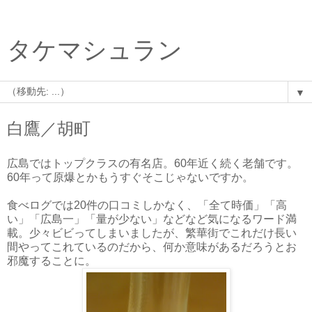
タケマシュラン
▼
白鷹／胡町
広島ではトップクラスの有名店。60年近く続く老舗です。
60年って原爆とかもうすぐそこじゃないですか。
食べログでは20件の口コミしかなく、「全て時価」「高
い」「広島一」「量が少ない」などなど気になるワード満
載。少々ビビってしまいましたが、繁華街でこれだけ長い
間やってこれているのだから、何か意味があるだろうとお
邪魔することに。