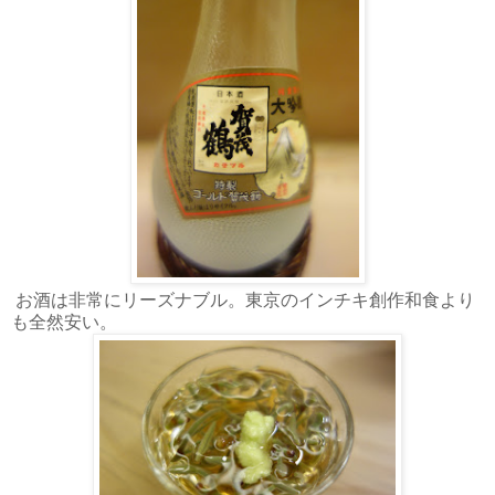
お酒は非常にリーズナブル。東京のインチキ創作和食より
も全然安い。