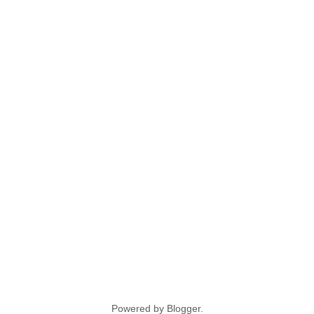
Powered by
Blogger
.