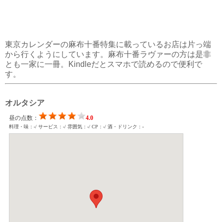
東京カレンダーの麻布十番特集に載っているお店は片っ端
から行くようにしています。麻布十番ラヴァーの方は是非
とも一家に一冊。Kindleだとスマホで読めるので便利で
す。
オルタシア