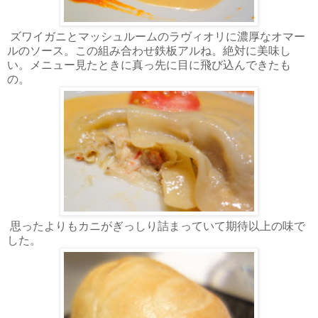
ズワイガニとマッシュルームのラヴィオリに濃厚なオマー
ルのソース。この組み合わせ鉄板アルね。絶対に美味し
い。メニュー見たときに真っ先に目に飛び込んできたも
の。
思ったよりもカニがぎっしり詰まっていて期待以上の味で
した。