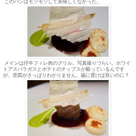
このパンはモソモソして美味しくなかった。
メインは仔牛フィレ肉のグリル。写真撮りづらい。ホワイ
トアスパラガスとポテトのチップスが載っているんです
が、意図がさっぱりわかりません。脇に置けば良いのに？