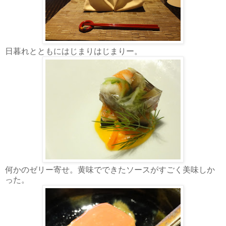
日暮れとともにはじまりはじまりー。
何かのゼリー寄せ。黄味でできたソースがすごく美味しか
った。