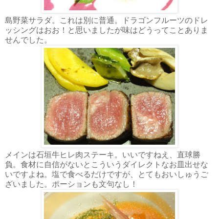
島野菜サラダ。これは別に普通。ドラゴンフルーツのドレ
ッシングはおお！と思いましたが味はどうってことありま
せんでした。
メインは石垣牛ヒレ肉ステーキ。いいですねえ、直球勝
負。食材に自信がないとこういうダイレクトなお皿出せな
いですよね。塩で食べるだけですが、とてもおいしゅうご
ざいました。ポーションも文句なし！