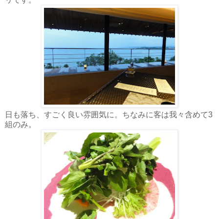
日も落ち、すごく良い雰囲気に。ちなみに客は我々含めて3
組のみ。