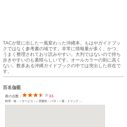
TACが世に出した一風変わった沖縄本。もはやガイドブッ
クではなく参考書の域です。非常に情報量が多く、かつ、
うまく整理されており読みやすい。大判ではないので持ち
歩きやすいのも素晴らしいです。オールカラーの割に高く
ない。数多ある沖縄ガイドブックの中では突出した存在で
す。
百名伽藍