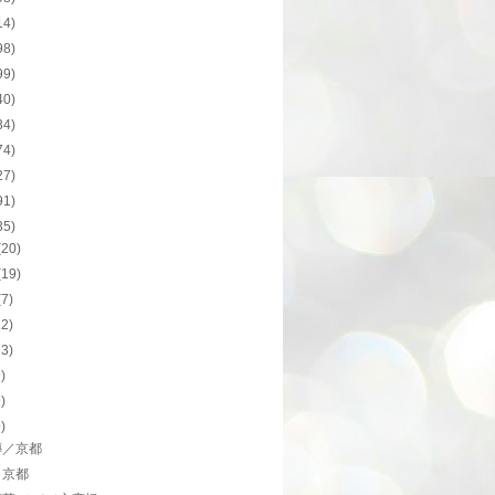
14)
98)
99)
40)
34)
74)
27)
91)
35)
(20)
(19)
(7)
12)
23)
9)
9)
9)
傳／京都
／京都