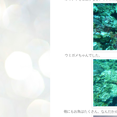
ウミガメちゃんでした。
他にもお魚はたくさん。なんだか