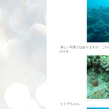
美しい写真ではありますが、この
のです。
ヒトデちゃん。