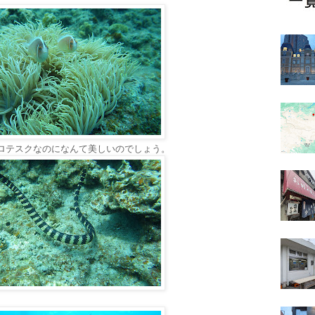
ロテスクなのになんて美しいのでしょう。