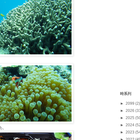
時系列
►
2099
(2)
►
2026
(3
►
2025
(5
►
2024
(5
あ。
►
2023
(5
►
2022
(4