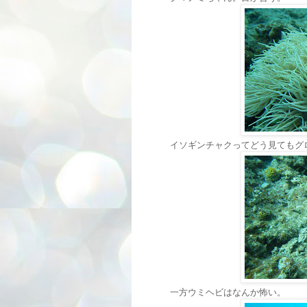
イソギンチャクってどう見てもグ
一方ウミヘビはなんか怖い。