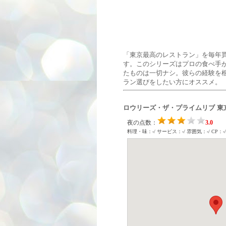
「東京最高のレストラン」を毎年
す。このシリーズはプロの食べ手
たものは一切ナシ。彼らの経験を
ラン選びをしたい方にオススメ。
ロウリーズ・ザ・プライムリブ 東