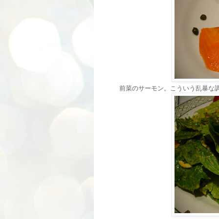
前菜のサーモン。こういう乱暴な