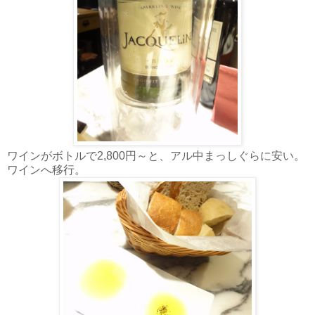
ワインがボトルで2,800円～と、アル中まっしぐらに安い。
ワインへ移行。