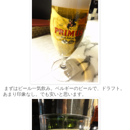
まずはビール一気飲み。ベルギーのビールで、ドラフト。
あまり印象なし。でも安いと思います。