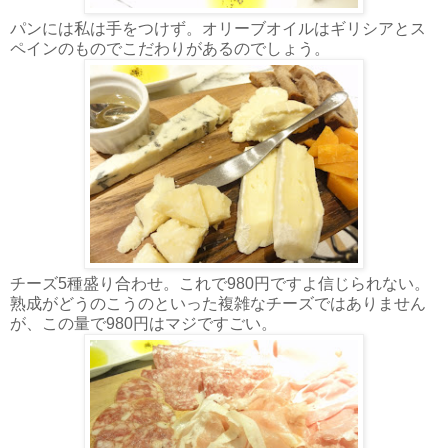
パンには私は手をつけず。オリーブオイルはギリシアとス
ペインのものでこだわりがあるのでしょう。
チーズ5種盛り合わせ。これで980円ですよ信じられない。
熟成がどうのこうのといった複雑なチーズではありません
が、この量で980円はマジですごい。