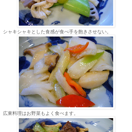
シャキシャキとした食感が食べ手を飽きさせない。
広東料理はお野菜もよく食べます。