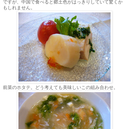
ですが、中国で食べると郷土色がはっきりしていて驚くか
もしれません。
前菜のホタテ。どう考えても美味しいこの組み合わせ。