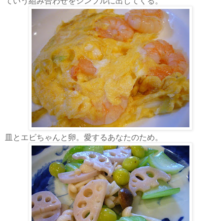
ていう組み合わせをシンプルに出してくる。
皿とエビちゃんと卵。愛するあなたのため。